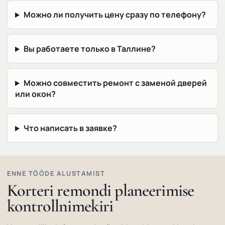
Можно ли получить цену сразу по телефону?
Вы работаете только в Таллине?
Можно совместить ремонт с заменой дверей
или окон?
Что написать в заявке?
ENNE TÖÖDE ALUSTAMIST
Korteri remondi planeerimise
kontrollnimekiri