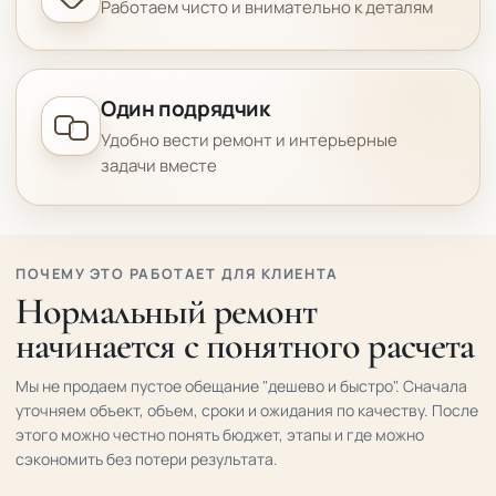
Работаем чисто и внимательно к деталям
Один подрядчик
Удобно вести ремонт и интерьерные
задачи вместе
ПОЧЕМУ ЭТО РАБОТАЕТ ДЛЯ КЛИЕНТА
Нормальный ремонт
начинается с понятного расчета
Мы не продаем пустое обещание "дешево и быстро". Сначала
уточняем объект, объем, сроки и ожидания по качеству. После
этого можно честно понять бюджет, этапы и где можно
сэкономить без потери результата.