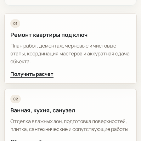
01
Ремонт квартиры под ключ
План работ, демонтаж, черновые и чистовые
этапы, координация мастеров и аккуратная сдача
объекта.
Получить расчет
02
Ванная, кухня, санузел
Отделка влажных зон, подготовка поверхностей,
плитка, сантехнические и сопутствующие работы.