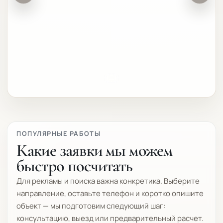
ПОПУЛЯРНЫЕ РАБОТЫ
Какие заявки мы можем
быстро посчитать
Для рекламы и поиска важна конкретика. Выберите
направление, оставьте телефон и коротко опишите
объект — мы подготовим следующий шаг:
консультацию, выезд или предварительный расчет.