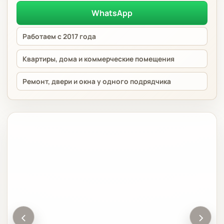
WhatsApp
Работаем с 2017 года
Квартиры, дома и коммерческие помещения
Ремонт, двери и окна у одного подрядчика
‹
›