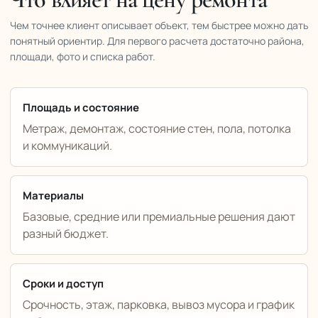
Чем точнее клиент описывает объект, тем быстрее можно дать
понятный ориентир. Для первого расчета достаточно района,
площади, фото и списка работ.
Площадь и состояние
Метраж, демонтаж, состояние стен, пола, потолка
и коммуникаций.
Материалы
Базовые, средние или премиальные решения дают
разный бюджет.
Сроки и доступ
Срочность, этаж, парковка, вывоз мусора и график