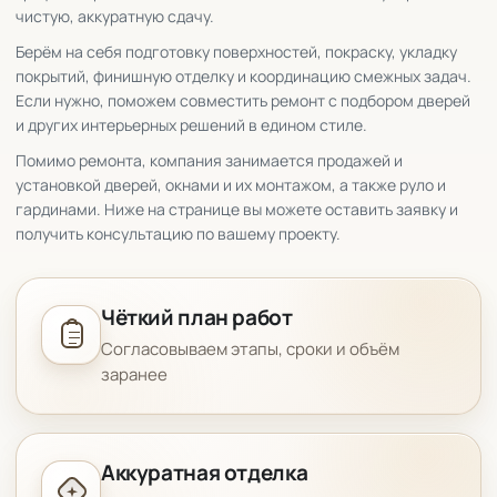
чистую, аккуратную сдачу.
Берём на себя подготовку поверхностей, покраску, укладку
покрытий, финишную отделку и координацию смежных задач.
Если нужно, поможем совместить ремонт с подбором дверей
и других интерьерных решений в едином стиле.
Помимо ремонта, компания занимается продажей и
установкой дверей, окнами и их монтажом, а также руло и
гардинами. Ниже на странице вы можете оставить заявку и
получить консультацию по вашему проекту.
Чёткий план работ
Согласовываем этапы, сроки и объём
заранее
Аккуратная отделка