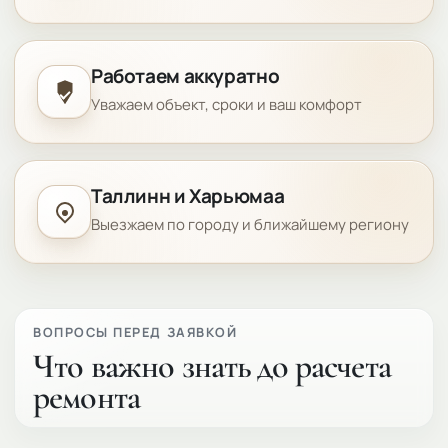
Работаем аккуратно
Уважаем объект, сроки и ваш комфорт
Таллинн и Харьюмаа
Выезжаем по городу и ближайшему региону
ВОПРОСЫ ПЕРЕД ЗАЯВКОЙ
Что важно знать до расчета
ремонта