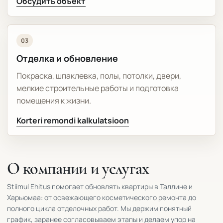
Обсудить объект
03
Отделка и обновление
Покраска, шпаклевка, полы, потолки, двери,
мелкие строительные работы и подготовка
помещения к жизни.
Korteri remondi kalkulatsioon
О компании и услугах
Stiimul Ehitus помогает обновлять квартиры в Таллине и
Харьюмаа: от освежающего косметического ремонта до
полного цикла отделочных работ. Мы держим понятный
график, заранее согласовываем этапы и делаем упор на