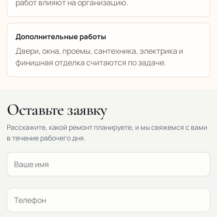
работ влияют на организацию.
Дополнительные работы
Двери, окна, проемы, сантехника, электрика и
финишная отделка считаются по задаче.
Оставьте заявку
Расскажите, какой ремонт планируете, и мы свяжемся с вами
в течение рабочего дня.