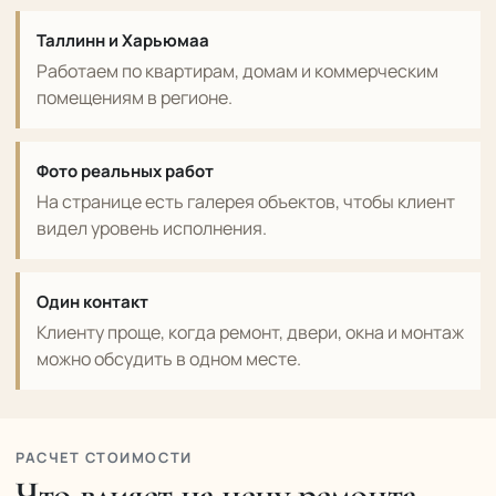
Таллинн и Харьюмаа
Работаем по квартирам, домам и коммерческим
помещениям в регионе.
Фото реальных работ
На странице есть галерея объектов, чтобы клиент
видел уровень исполнения.
Один контакт
Клиенту проще, когда ремонт, двери, окна и монтаж
можно обсудить в одном месте.
РАСЧЕТ СТОИМОСТИ
Что влияет на цену ремонта