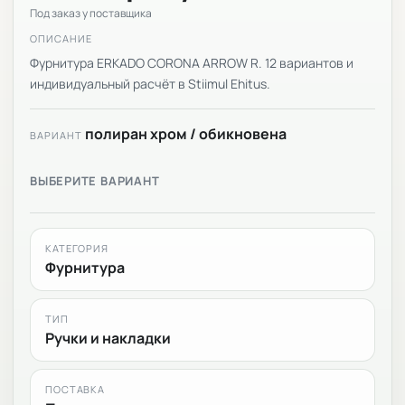
Под заказ у поставщика
ОПИСАНИЕ
Фурнитура ERKADO CORONA ARROW R. 12 вариантов и
индивидуальный расчёт в Stiimul Ehitus.
полиран хром / обикновена
ВАРИАНТ
ВЫБЕРИТЕ ВАРИАНТ
КАТЕГОРИЯ
Фурнитура
ТИП
Ручки и накладки
ПОСТАВКА