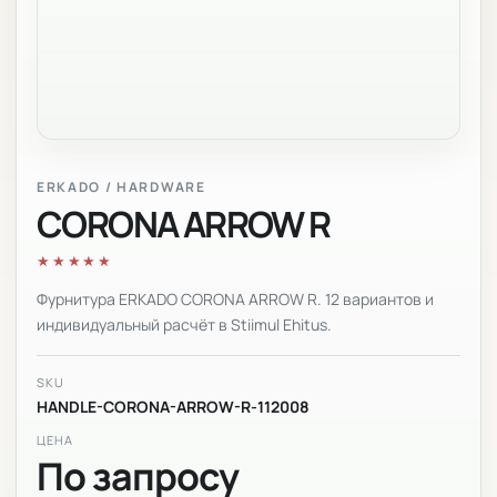
ERKADO / HARDWARE
CORONA ARROW R
★★★★★
Фурнитура ERKADO CORONA ARROW R. 12 вариантов и
индивидуальный расчёт в Stiimul Ehitus.
SKU
HANDLE-CORONA-ARROW-R-112008
ЦЕНА
По запросу