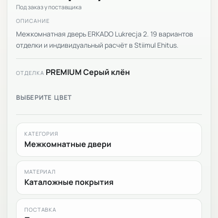
Под заказ у поставщика
ОПИСАНИЕ
Межкомнатная дверь ERKADO Lukrecja 2. 19 вариантов
отделки и индивидуальный расчёт в Stiimul Ehitus.
PREMIUM Серый клён
ОТДЕЛКА
ВЫБЕРИТЕ ЦВЕТ
КАТЕГОРИЯ
Межкомнатные двери
МАТЕРИАЛ
Каталожные покрытия
ПОСТАВКА