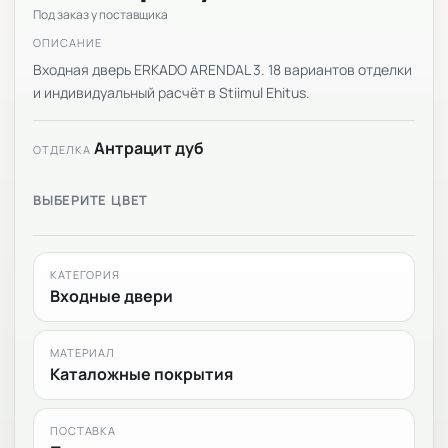
Под заказ у поставщика
ОПИСАНИЕ
Входная дверь ERKADO ARENDAL 3. 18 вариантов отделки
и индивидуальный расчёт в Stiimul Ehitus.
Антрацит дуб
ОТДЕЛКА
ВЫБЕРИТЕ ЦВЕТ
КАТЕГОРИЯ
Входные двери
МАТЕРИАЛ
Каталожные покрытия
ПОСТАВКА