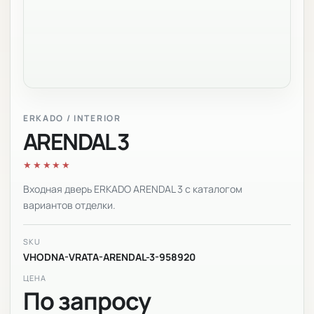
ERKADO / INTERIOR
ARENDAL 3
★★★★★
Входная дверь ERKADO ARENDAL 3 с каталогом
вариантов отделки.
SKU
VHODNA-VRATA-ARENDAL-3-958920
ЦЕНА
По запросу