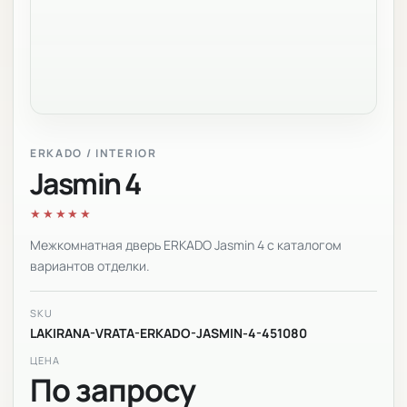
ERKADO / INTERIOR
Jasmin 4
★★★★★
Межкомнатная дверь ERKADO Jasmin 4 с каталогом
вариантов отделки.
SKU
LAKIRANA-VRATA-ERKADO-JASMIN-4-451080
ЦЕНА
По запросу