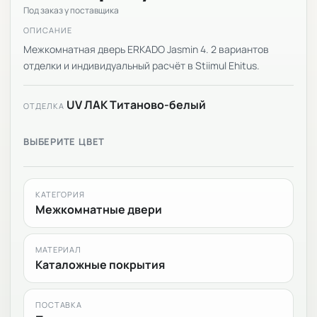
Под заказ у поставщика
ОПИСАНИЕ
Межкомнатная дверь ERKADO Jasmin 4. 2 вариантов
отделки и индивидуальный расчёт в Stiimul Ehitus.
UV ЛАК Титаново-белый
ОТДЕЛКА
ВЫБЕРИТЕ ЦВЕТ
КАТЕГОРИЯ
Межкомнатные двери
МАТЕРИАЛ
Каталожные покрытия
ПОСТАВКА