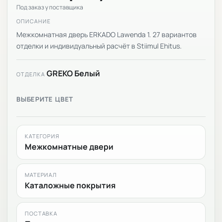
Под заказ у поставщика
ОПИСАНИЕ
Межкомнатная дверь ERKADO Lawenda 1. 27 вариантов
отделки и индивидуальный расчёт в Stiimul Ehitus.
GREKO Белый
ОТДЕЛКА
ВЫБЕРИТЕ ЦВЕТ
КАТЕГОРИЯ
Межкомнатные двери
МАТЕРИАЛ
Каталожные покрытия
ПОСТАВКА