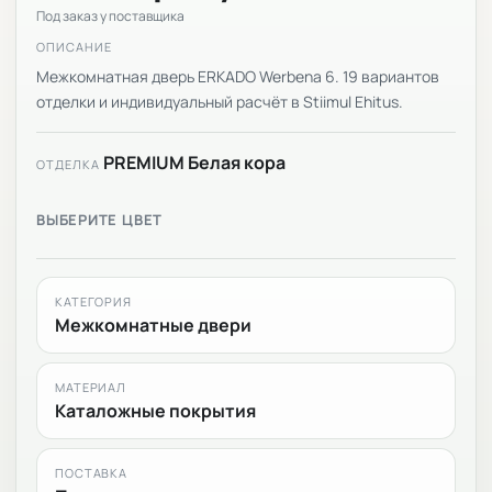
Под заказ у поставщика
ОПИСАНИЕ
Межкомнатная дверь ERKADO Werbena 6. 19 вариантов
отделки и индивидуальный расчёт в Stiimul Ehitus.
PREMIUM Белая кора
ОТДЕЛКА
ВЫБЕРИТЕ ЦВЕТ
КАТЕГОРИЯ
Межкомнатные двери
МАТЕРИАЛ
Каталожные покрытия
ПОСТАВКА