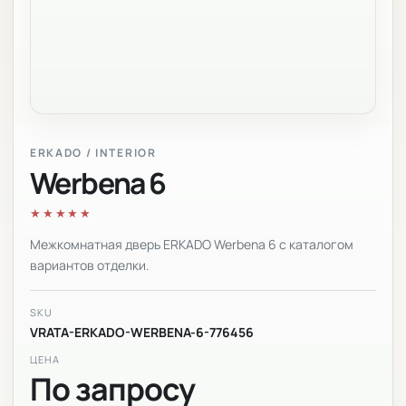
ERKADO / INTERIOR
Werbena 6
★★★★★
Межкомнатная дверь ERKADO Werbena 6 с каталогом
вариантов отделки.
SKU
VRATA-ERKADO-WERBENA-6-776456
ЦЕНА
По запросу