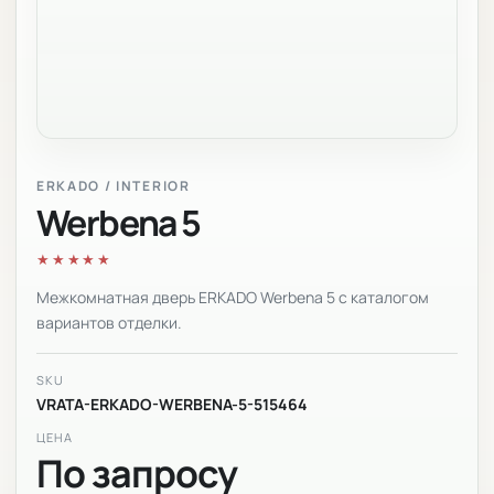
ERKADO / INTERIOR
Werbena 5
★★★★★
Межкомнатная дверь ERKADO Werbena 5 с каталогом
вариантов отделки.
SKU
VRATA-ERKADO-WERBENA-5-515464
ЦЕНА
По запросу