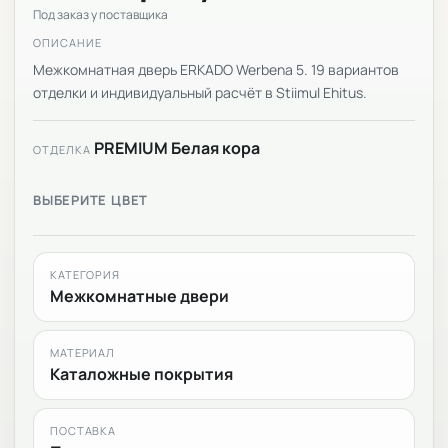
Под заказ у поставщика
ОПИСАНИЕ
Межкомнатная дверь ERKADO Werbena 5. 19 вариантов
отделки и индивидуальный расчёт в Stiimul Ehitus.
PREMIUM Белая кора
ОТДЕЛКА
ВЫБЕРИТЕ ЦВЕТ
КАТЕГОРИЯ
Межкомнатные двери
МАТЕРИАЛ
Каталожные покрытия
ПОСТАВКА