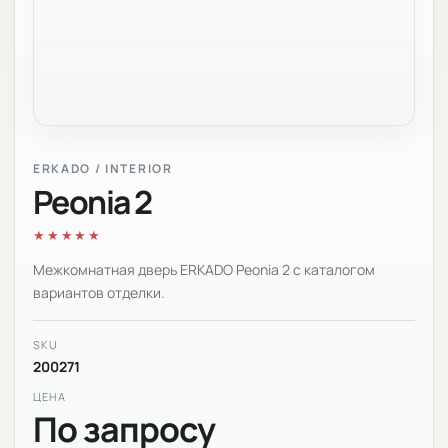
ERKADO / INTERIOR
Peonia 2
★★★★★
Межкомнатная дверь ERKADO Peonia 2 с каталогом
вариантов отделки.
SKU
200271
ЦЕНА
По запросу