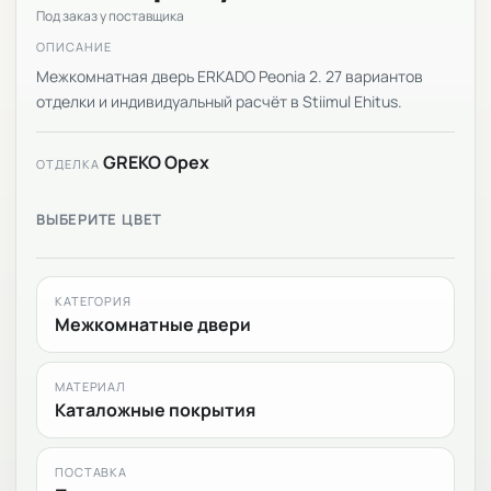
Под заказ у поставщика
ОПИСАНИЕ
Межкомнатная дверь ERKADO Peonia 2. 27 вариантов
отделки и индивидуальный расчёт в Stiimul Ehitus.
GREKO Орех
ОТДЕЛКА
ВЫБЕРИТЕ ЦВЕТ
КАТЕГОРИЯ
Межкомнатные двери
МАТЕРИАЛ
Каталожные покрытия
ПОСТАВКА