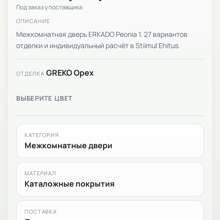
Под заказ у поставщика
ОПИСАНИЕ
Межкомнатная дверь ERKADO Peonia 1. 27 вариантов
отделки и индивидуальный расчёт в Stiimul Ehitus.
GREKO Орех
ОТДЕЛКА
ВЫБЕРИТЕ ЦВЕТ
КАТЕГОРИЯ
Межкомнатные двери
МАТЕРИАЛ
Каталожные покрытия
ПОСТАВКА