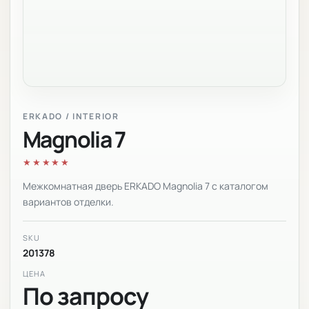
ERKADO / INTERIOR
Magnolia 7
★★★★★
Межкомнатная дверь ERKADO Magnolia 7 с каталогом
вариантов отделки.
SKU
201378
ЦЕНА
По запросу