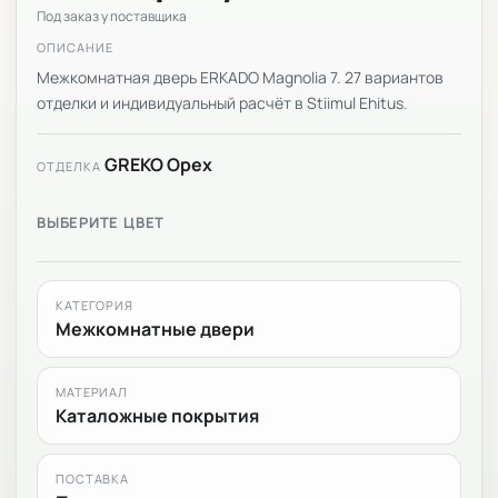
Под заказ у поставщика
ОПИСАНИЕ
Межкомнатная дверь ERKADO Magnolia 7. 27 вариантов
отделки и индивидуальный расчёт в Stiimul Ehitus.
GREKO Орех
ОТДЕЛКА
ВЫБЕРИТЕ ЦВЕТ
КАТЕГОРИЯ
Межкомнатные двери
МАТЕРИАЛ
Каталожные покрытия
ПОСТАВКА