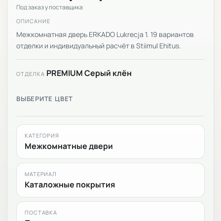
Под заказ у поставщика
ОПИСАНИЕ
Межкомнатная дверь ERKADO Lukrecja 1. 19 вариантов
отделки и индивидуальный расчёт в Stiimul Ehitus.
PREMIUM Серый клён
ОТДЕЛКА
ВЫБЕРИТЕ ЦВЕТ
КАТЕГОРИЯ
Межкомнатные двери
МАТЕРИАЛ
Каталожные покрытия
ПОСТАВКА