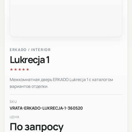
ERKADO / INTERIOR
Lukrecja 1
★★★★★
Межкомнатная дверь ERKADO Lukrecja 1 с каталогом
вариантов отделки.
SKU
VRATA-ERKADO-LUKRECJA-1-360520
ЦЕНА
По запросу