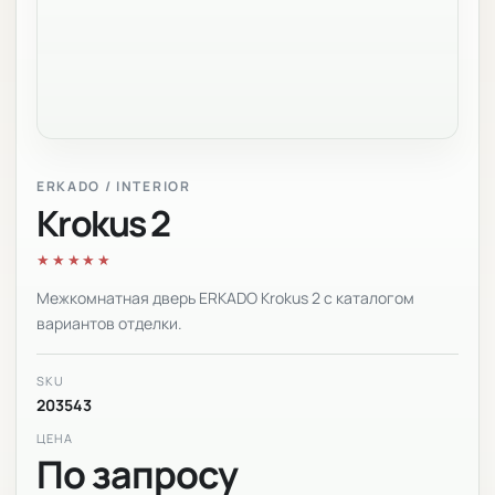
ERKADO / INTERIOR
Krokus 2
★★★★★
Межкомнатная дверь ERKADO Krokus 2 с каталогом
вариантов отделки.
SKU
203543
ЦЕНА
По запросу