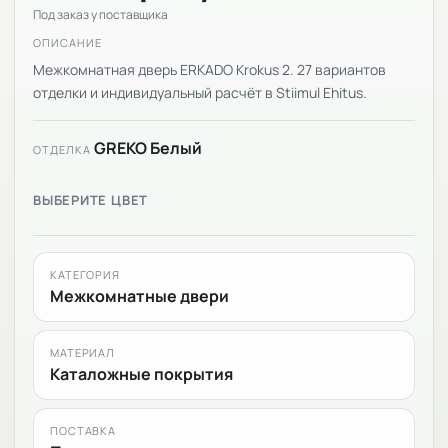
Под заказ у поставщика
ОПИСАНИЕ
Межкомнатная дверь ERKADO Krokus 2. 27 вариантов
отделки и индивидуальный расчёт в Stiimul Ehitus.
GREKO Белый
ОТДЕЛКА
ВЫБЕРИТЕ ЦВЕТ
КАТЕГОРИЯ
Межкомнатные двери
МАТЕРИАЛ
Каталожные покрытия
ПОСТАВКА