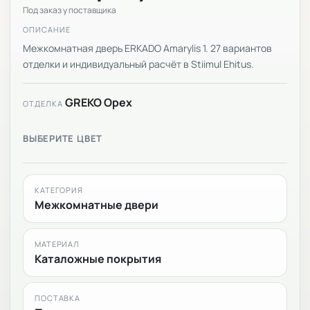
Под заказ у поставщика
ОПИСАНИЕ
Межкомнатная дверь ERKADO Amarylis 1. 27 вариантов
отделки и индивидуальный расчёт в Stiimul Ehitus.
GREKO Орех
ОТДЕЛКА
ВЫБЕРИТЕ ЦВЕТ
КАТЕГОРИЯ
Межкомнатные двери
МАТЕРИАЛ
Каталожные покрытия
ПОСТАВКА