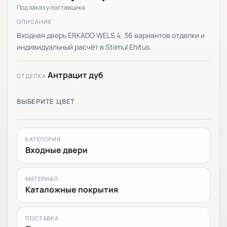
Под заказ у поставщика
ОПИСАНИЕ
Входная дверь ERKADO WELS 4. 36 вариантов отделки и
индивидуальный расчёт в Stiimul Ehitus.
Антрацит дуб
ОТДЕЛКА
ВЫБЕРИТЕ ЦВЕТ
КАТЕГОРИЯ
Входные двери
МАТЕРИАЛ
Каталожные покрытия
ПОСТАВКА