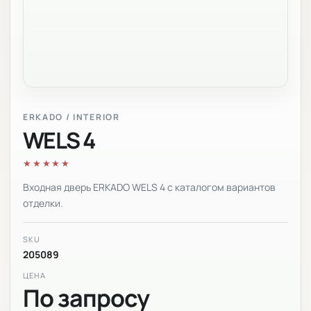
ERKADO / INTERIOR
WELS 4
★★★★★
Входная дверь ERKADO WELS 4 с каталогом вариантов
отделки.
SKU
205089
ЦЕНА
По запросу