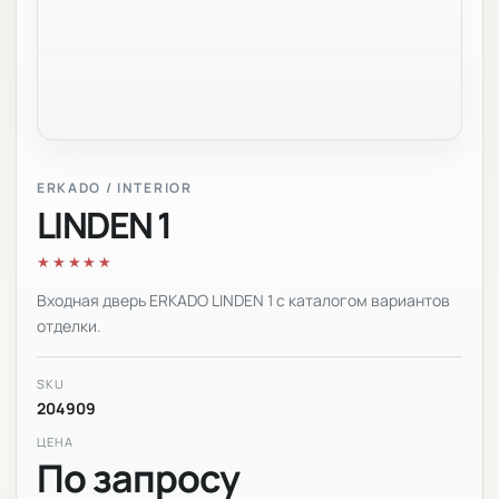
ERKADO / INTERIOR
LINDEN 1
★★★★★
Входная дверь ERKADO LINDEN 1 с каталогом вариантов
отделки.
SKU
204909
ЦЕНА
По запросу