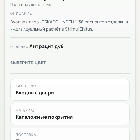
Под заказ у поставщика
ОПИСАНИЕ
Входная дверь ERKADO LINDEN 1. 36 вариантов отделки и
индивидуальный расчёт в Stiimul Ehitus.
Антрацит дуб
ОТДЕЛКА
ВЫБЕРИТЕ ЦВЕТ
КАТЕГОРИЯ
Входные двери
МАТЕРИАЛ
Каталожные покрытия
ПОСТАВКА