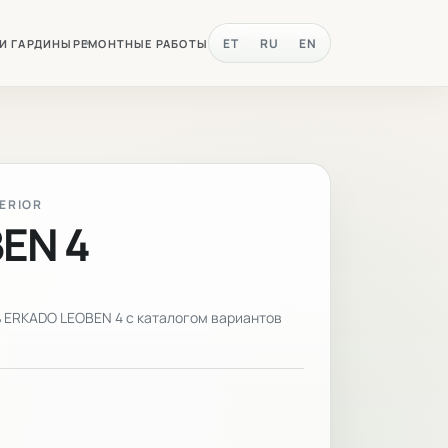
ET
RU
EN
 И ГАРДИНЫ
РЕМОНТНЫЕ РАБОТЫ
TERIOR
EN 4
 ERKADO LEOBEN 4 с каталогом вариантов