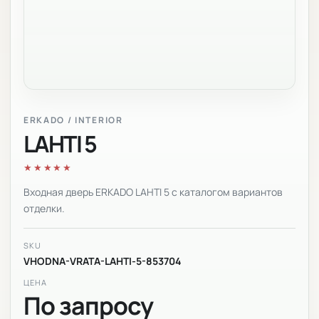
ERKADO / INTERIOR
LAHTI 5
★★★★★
Входная дверь ERKADO LAHTI 5 с каталогом вариантов
отделки.
SKU
VHODNA-VRATA-LAHTI-5-853704
ЦЕНА
По запросу