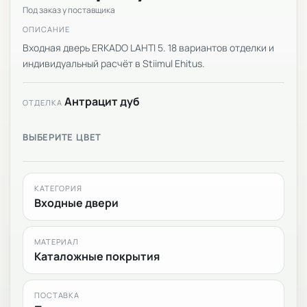
Под заказ у поставщика
ОПИСАНИЕ
Входная дверь ERKADO LAHTI 5. 18 вариантов отделки и
индивидуальный расчёт в Stiimul Ehitus.
Антрацит дуб
ОТДЕЛКА
ВЫБЕРИТЕ ЦВЕТ
КАТЕГОРИЯ
Входные двери
МАТЕРИАЛ
Каталожные покрытия
ПОСТАВКА