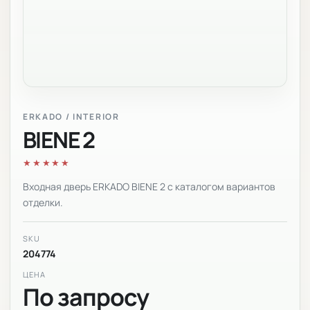
ERKADO / INTERIOR
BIENE 2
★★★★★
Входная дверь ERKADO BIENE 2 с каталогом вариантов
отделки.
SKU
204774
ЦЕНА
По запросу