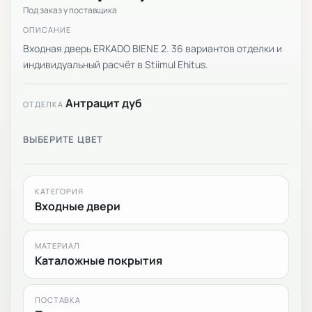
Под заказ у поставщика
ОПИСАНИЕ
Входная дверь ERKADO BIENE 2. 36 вариантов отделки и
индивидуальный расчёт в Stiimul Ehitus.
Антрацит дуб
ОТДЕЛКА
ВЫБЕРИТЕ ЦВЕТ
КАТЕГОРИЯ
Входные двери
МАТЕРИАЛ
Каталожные покрытия
ПОСТАВКА