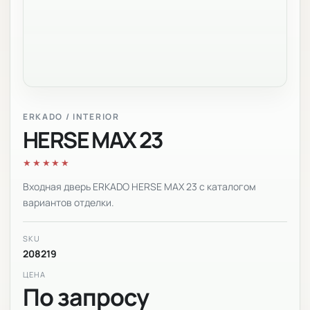
ERKADO / INTERIOR
HERSE MAX 23
★★★★★
Входная дверь ERKADO HERSE MAX 23 с каталогом
вариантов отделки.
SKU
208219
ЦЕНА
По запросу