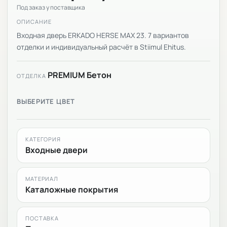
Под заказ у поставщика
ОПИСАНИЕ
Входная дверь ERKADO HERSE MAX 23. 7 вариантов
отделки и индивидуальный расчёт в Stiimul Ehitus.
PREMIUM Бетон
ОТДЕЛКА
ВЫБЕРИТЕ ЦВЕТ
КАТЕГОРИЯ
Входные двери
МАТЕРИАЛ
Каталожные покрытия
ПОСТАВКА