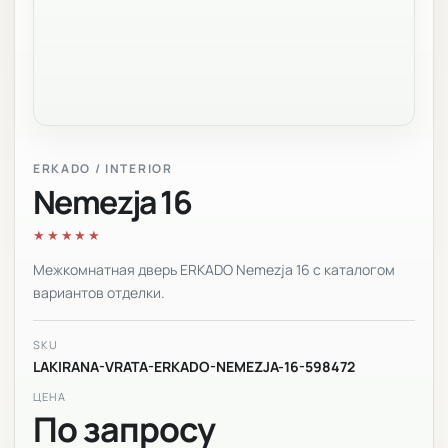
ERKADO / INTERIOR
Nemezja 16
★★★★★
Межкомнатная дверь ERKADO Nemezja 16 с каталогом
вариантов отделки.
SKU
LAKIRANA-VRATA-ERKADO-NEMEZJA-16-598472
ЦЕНА
По запросу