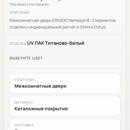
Под заказ у поставщика
ОПИСАНИЕ
Межкомнатная дверь ERKADO Nemezja 16. 2 вариантов
отделки и индивидуальный расчёт в Stiimul Ehitus.
UV ЛАК Титаново-белый
ОТДЕЛКА
ВЫБЕРИТЕ ЦВЕТ
КАТЕГОРИЯ
Межкомнатные двери
МАТЕРИАЛ
Каталожные покрытия
ПОСТАВКА