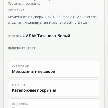
Под заказ у поставщика
ОПИСАНИЕ
Межкомнатная дверь ERKADO Laurencja 6. 2 вариантов
отделки и индивидуальный расчёт в Stiimul Ehitus.
UV ЛАК Титаново-белый
ОТДЕЛКА
ВЫБЕРИТЕ ЦВЕТ
КАТЕГОРИЯ
Межкомнатные двери
МАТЕРИАЛ
Каталожные покрытия
ПОСТАВКА