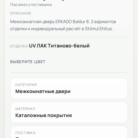
Под заказ у поставщика
ОПИСАНИЕ
Межкомнатная дверь ERKADO Baldur 8. 2 вариантов
отделки и индивидуальный расчёт в Stiimul Ehitus.
UV ЛАК Титаново-белый
ОТДЕЛКА
ВЫБЕРИТЕ ЦВЕТ
КАТЕГОРИЯ
Межкомнатные двери
МАТЕРИАЛ
Каталожные покрытия
ПОСТАВКА