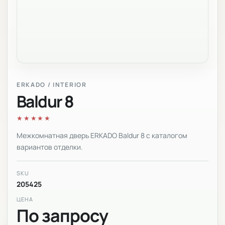
ERKADO / INTERIOR
Baldur 8
★★★★★
Межкомнатная дверь ERKADO Baldur 8 с каталогом
вариантов отделки.
SKU
205425
ЦЕНА
По запросу