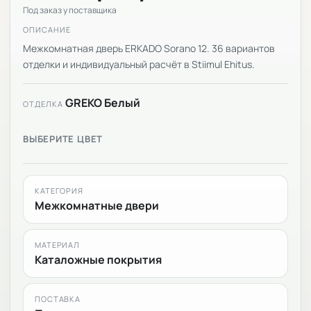
Под заказ у поставщика
ОПИСАНИЕ
Межкомнатная дверь ERKADO Sorano 12. 36 вариантов
отделки и индивидуальный расчёт в Stiimul Ehitus.
GREKO Белый
ОТДЕЛКА
ВЫБЕРИТЕ ЦВЕТ
КАТЕГОРИЯ
Межкомнатные двери
МАТЕРИАЛ
Каталожные покрытия
ПОСТАВКА