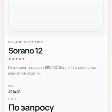
ERKADO / INTERIOR
Sorano 12
★★★★★
Межкомнатная дверь ERKADO Sorano 12 с каталогом
вариантов отделки.
SKU
207420
ЦЕНА
По запросу