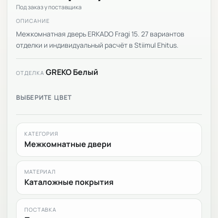
Под заказ у поставщика
ОПИСАНИЕ
Межкомнатная дверь ERKADO Fragi 15. 27 вариантов
отделки и индивидуальный расчёт в Stiimul Ehitus.
GREKO Белый
ОТДЕЛКА
ВЫБЕРИТЕ ЦВЕТ
КАТЕГОРИЯ
Межкомнатные двери
МАТЕРИАЛ
Каталожные покрытия
ПОСТАВКА