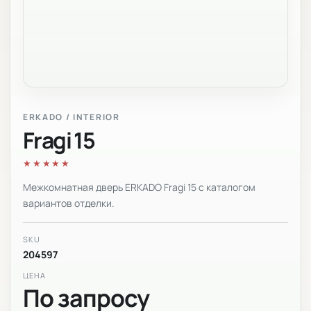
ERKADO / INTERIOR
Fragi 15
★★★★★
Межкомнатная дверь ERKADO Fragi 15 с каталогом
вариантов отделки.
SKU
204597
ЦЕНА
По запросу