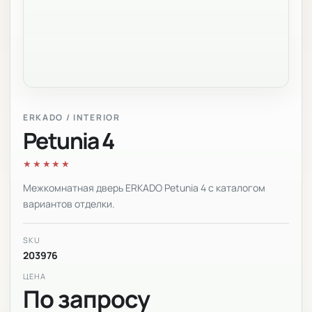
ERKADO / INTERIOR
Petunia 4
★★★★★
Межкомнатная дверь ERKADO Petunia 4 с каталогом
вариантов отделки.
SKU
203976
ЦЕНА
По запросу