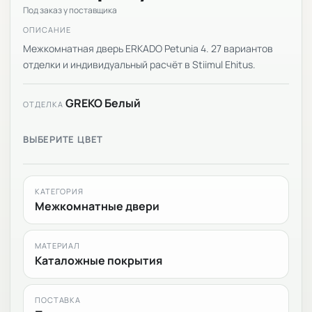
Под заказ у поставщика
ОПИСАНИЕ
Межкомнатная дверь ERKADO Petunia 4. 27 вариантов
отделки и индивидуальный расчёт в Stiimul Ehitus.
GREKO Белый
ОТДЕЛКА
ВЫБЕРИТЕ ЦВЕТ
КАТЕГОРИЯ
Межкомнатные двери
МАТЕРИАЛ
Каталожные покрытия
ПОСТАВКА