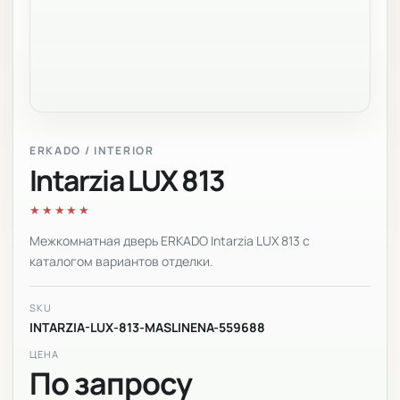
ERKADO / INTERIOR
Intarzia LUX 813
★★★★★
Межкомнатная дверь ERKADO Intarzia LUX 813 с
каталогом вариантов отделки.
SKU
INTARZIA-LUX-813-MASLINENA-559688
ЦЕНА
По запросу