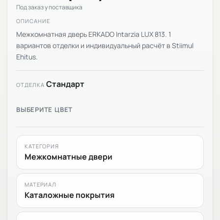
Под заказ у поставщика
ОПИСАНИЕ
Межкомнатная дверь ERKADO Intarzia LUX 813. 1
вариантов отделки и индивидуальный расчёт в Stiimul
Ehitus.
Стандарт
ОТДЕЛКА
ВЫБЕРИТЕ ЦВЕТ
КАТЕГОРИЯ
Межкомнатные двери
МАТЕРИАЛ
Каталожные покрытия