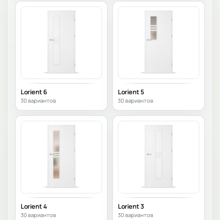
Lorient 6
Lorient 5
30 вариантов
30 вариантов
Lorient 4
Lorient 3
30 вариантов
30 вариантов