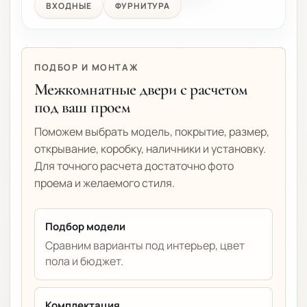
ВХОДНЫЕ
ФУРНИТУРА
ПОДБОР И МОНТАЖ
Межкомнатные двери с расчетом
под ваш проем
Поможем выбрать модель, покрытие, размер,
открывание, коробку, наличники и установку.
Для точного расчета достаточно фото
проема и желаемого стиля.
Подбор модели
Сравним варианты под интерьер, цвет
пола и бюджет.
Комплектация