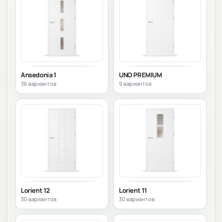
Ansedonia 1
UNO PREMIUM
36 вариантов
9 вариантов
Lorient 12
Lorient 11
30 вариантов
30 вариантов