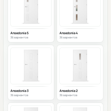
Ansedonia 5
Ansedonia 4
36 вариантов
36 вариантов
Ansedonia 3
Ansedonia 2
36 вариантов
36 вариантов