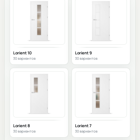
Lorient 10
Lorient 9
30 вариантов
30 вариантов
Lorient 8
Lorient 7
30 вариантов
30 вариантов