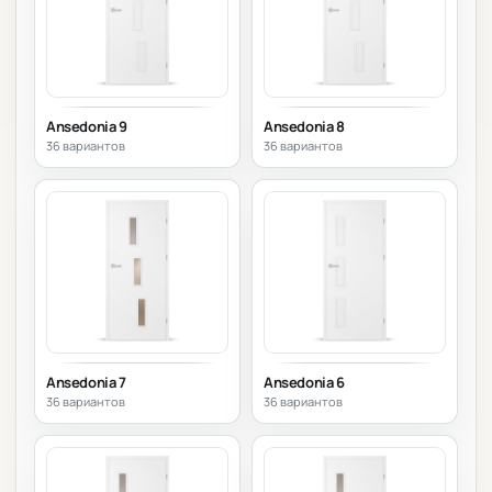
Ansedonia 9
Ansedonia 8
36 вариантов
36 вариантов
Ansedonia 7
Ansedonia 6
36 вариантов
36 вариантов