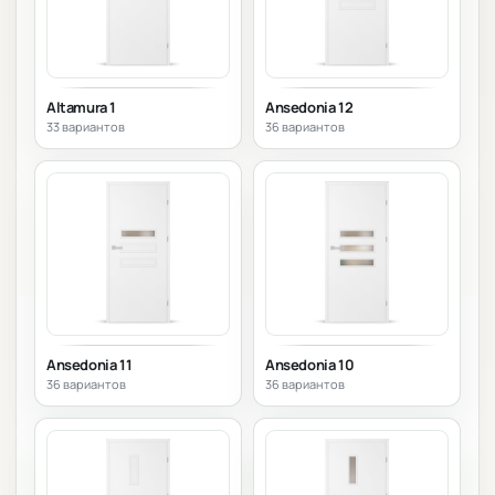
Altamura 1
Ansedonia 12
33 вариантов
36 вариантов
Ansedonia 11
Ansedonia 10
36 вариантов
36 вариантов