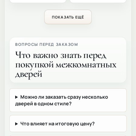
ПОКАЗАТЬ ЕЩЁ
ВОПРОСЫ ПЕРЕД ЗАКАЗОМ
Что важно знать перед
покупкой межкомнатных
дверей
Можно ли заказать сразу несколько
дверей в одном стиле?
Что влияет на итоговую цену?