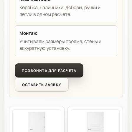
Коробка, наличники, доборы, ручки и
петли в одном расчете.
Монтаж
Учитываем размеры проема, стены и
аккуратную установку.
ПОЗВОНИТЬ ДЛЯ РАСЧЕТА
ОСТАВИТЬ ЗАЯВКУ