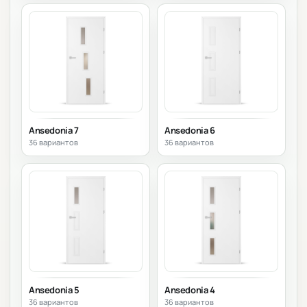
Ansedonia 7
Ansedonia 6
36 вариантов
36 вариантов
Ansedonia 5
Ansedonia 4
36 вариантов
36 вариантов