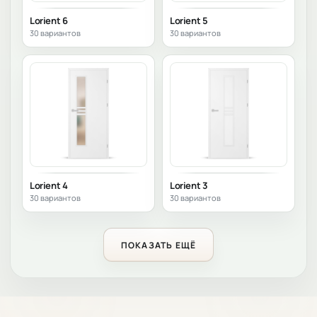
Lorient 6
Lorient 5
30 вариантов
30 вариантов
Lorient 4
Lorient 3
30 вариантов
30 вариантов
ПОКАЗАТЬ ЕЩЁ