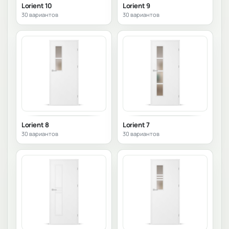
Lorient 10
Lorient 9
30 вариантов
30 вариантов
Lorient 8
Lorient 7
30 вариантов
30 вариантов