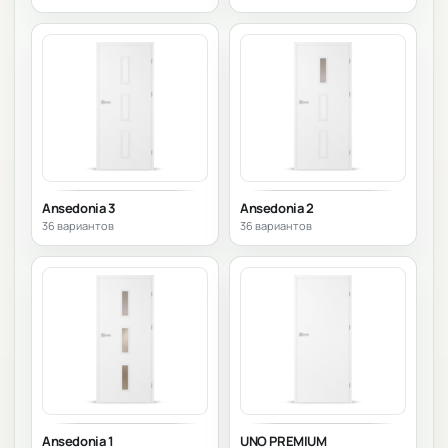
Ansedonia 3
Ansedonia 2
36 вариантов
36 вариантов
Ansedonia 1
UNO PREMIUM