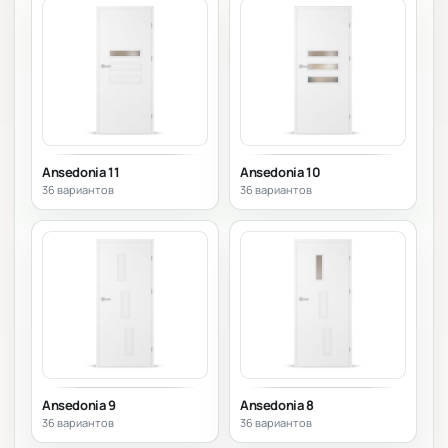
Ansedonia 11
Ansedonia 10
36 вариантов
36 вариантов
Ansedonia 9
Ansedonia 8
36 вариантов
36 вариантов