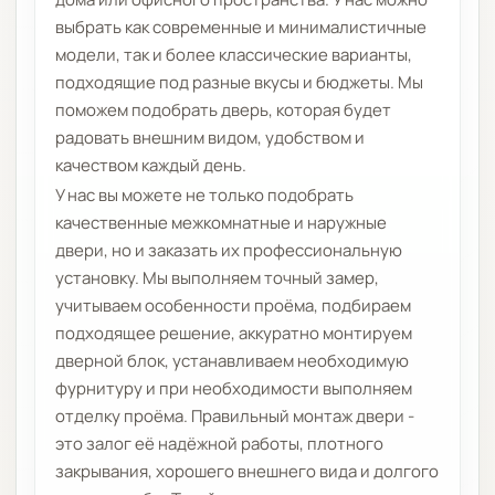
выбрать как современные и минималистичные
модели, так и более классические варианты,
подходящие под разные вкусы и бюджеты. Мы
поможем подобрать дверь, которая будет
радовать внешним видом, удобством и
качеством каждый день.
У нас вы можете не только подобрать
качественные межкомнатные и наружные
двери, но и заказать их профессиональную
установку. Мы выполняем точный замер,
учитываем особенности проёма, подбираем
подходящее решение, аккуратно монтируем
дверной блок, устанавливаем необходимую
фурнитуру и при необходимости выполняем
отделку проёма. Правильный монтаж двери -
это залог её надёжной работы, плотного
закрывания, хорошего внешнего вида и долгого