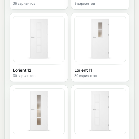
36 вариантов
9 вариантов
Lorient 12
Lorient 11
30 вариантов
30 вариантов