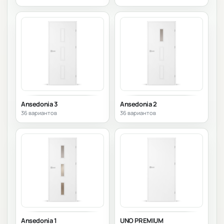
Ansedonia 3
Ansedonia 2
36 вариантов
36 вариантов
Ansedonia 1
UNO PREMIUM