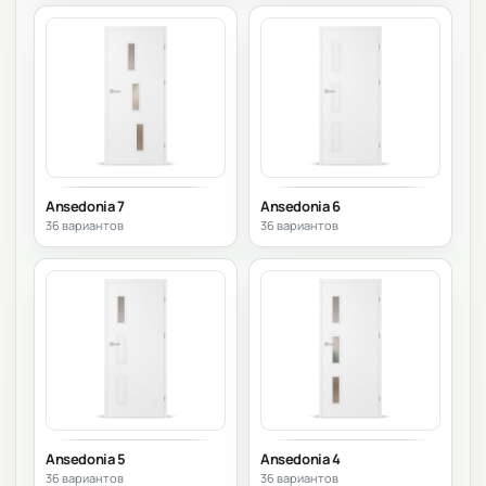
Ansedonia 7
Ansedonia 6
36 вариантов
36 вариантов
Ansedonia 5
Ansedonia 4
36 вариантов
36 вариантов