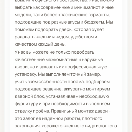
выбрать как современные и минималистичные
модели, так и более классические варианты,
подходящие под разные вкусы и бюджеты. Мы
поможем подобрать дверь, которая будет
радовать внешним видом, удобством и
качеством каждый день.
У нас вы можете не только подобрать
качественные межкомнатные и наружные
двери, но и заказать их профессиональную
установку. Мы выполняем точный замер,
учитываем особенности проёма, подбираем
подходящее решение, аккуратно монтируем
дверной блок, устанавливаем необходимую
фурнитуру и при необходимости выполняем
отделку проёма. Правильный монтаж двери -
это залог её надёжной работы, плотного
закрывания, хорошего внешнего вида и долгого