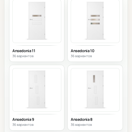
Ansedonia 11
Ansedonia 10
36 вариантов
36 вариантов
Ansedonia 9
Ansedonia 8
36 вариантов
36 вариантов