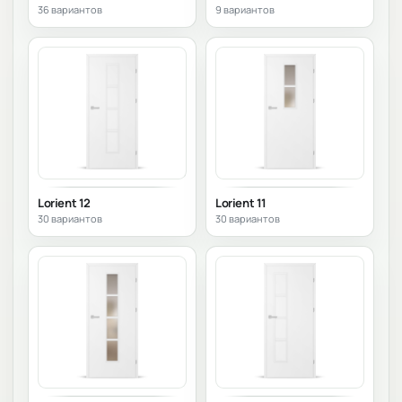
36 вариантов
9 вариантов
Lorient 12
Lorient 11
30 вариантов
30 вариантов