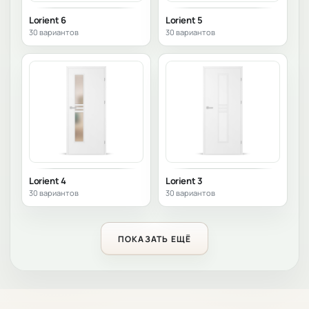
Lorient 6
Lorient 5
30 вариантов
30 вариантов
Lorient 4
Lorient 3
30 вариантов
30 вариантов
ПОКАЗАТЬ ЕЩЁ