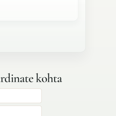
rdinate kohta